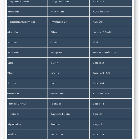
Drogheda United
Longford Town
Skor : 3:3
Aberdeen
Hibernian
X/2 & Üst 3.5
Hamilton Academical
Inverness CT
4.25 Üst
Alcorcón
Eibar
Korner : 1.5 Alt
Kalmar
Örebro
MS1
Värnamo
Akropolis
Korner Aralığı : 0-8
Sion
Zürih
Skor : 5:3
Thun
Kriens
Sarı Kart : 0-3
Parma
Lecce
Skor : 0:4
Glenavon
Glentoran
1/X & Üst 4.5
Pumas UNAM
Pachuca
Skor : 1:4
Nieciecza
Zaglebie Lubin
Skor : 3:1
Mjøndalen
Tromsø
X veya 2
Benfica
Marítimo
Skor : 2:4