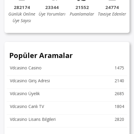
282174
23344
21552
24774
Günlük Online
Üye Yorumları
Puanlamalar
Tavsiye Edenler
Üye Sayısı
Popüler Aramalar
Vdcasino Casino
1475
Vdcasino Giriş Adresi
2140
Vdcasino Üyelik
2685
Vdcasino Canlı TV
1804
Vdcasino Lisans Bilgileri
2820