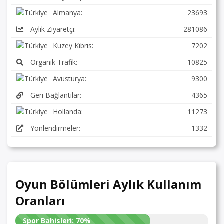
Almanya:
23693
Aylık Ziyaretçi:
281086
Kuzey Kıbrıs:
7202
Organik Trafik:
10825
Avusturya:
9300
Geri Bağlantılar:
4365
Hollanda:
11273
Yönlendirmeler:
1332
Oyun Bölümleri Aylık Kullanım
Oranları
Spor Bahisleri:
70%