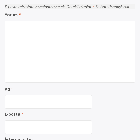
E-posta adresiniz yayınlanmayacak.
Gerekli alanlar
*
ile işaretlenmişlerdir
Yorum
*
Ad
*
E-posta
*
İnternet sitesi