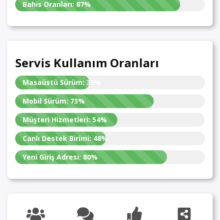
Bahis Oranları:
87%
Servis Kullanım Oranları
Masaüstü Sürüm:
39%
Mobil Sürüm:
73%
Müşteri Hizmetleri:
54%
Canlı Destek Birimi:
48%
Yeni Giriş Adresi:
80%