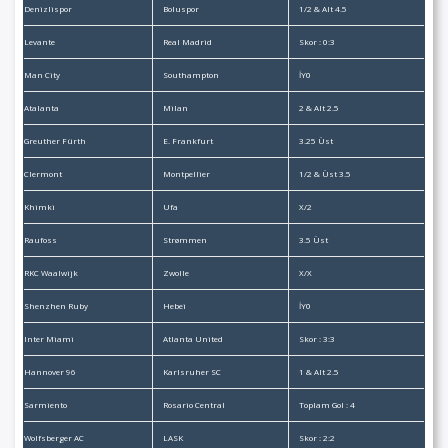
Denizlispor
Boluspor
1/2 & Alt 4.5
Levante
Real Madrid
Skor : 0:3
Man City
Southampton
İY0
Atalanta
Milan
2 & Alt 2.5
Greuther Fürth
E. Frankfurt
3.25 Üst
Clermont
Montpellier
1/2 & Üst 3.5
Khimki
Ufa
X/2
Raufoss
Strømmen
3.5 Üst
RKC Waalwijk
Zwolle
X/X
Shenzhen Ruby
Hebei
İY0
Inter Miami
Atlanta United
Skor : 3:3
Hannover 96
Karlsruher SC
1 & Alt 2.5
Sarmiento
Rosario Central
Toplam Gol : 4
Wolfsberger AC
LASK
Skor : 2:2