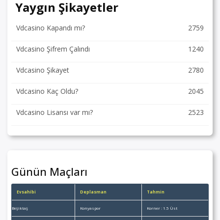
Yaygın Şikayetler
Vdcasino Kapandı mı?
2759
Vdcasino Şifrem Çalındı
1240
Vdcasino Şikayet
2780
Vdcasino Kaç Oldu?
2045
Vdcasino Lisansı var mı?
2523
Günün Maçları
Evsahibi
Deplasman
Tahmin
Beşiktaş
Konyaspor
Korner : 1.5 Üst