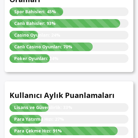
Spor Bahisleri:
45%
Canlı Bahisler:
93%
Casino Oyunları:
24%
Canlı Casino Oyunları:
70%
Poker Oyunları:
34%
Kullanıcı Aylık Puanlamaları
Lisans ve Güvenilirlik:
33%
Para Yatırma Hızı:
27%
Para Çekme Hızı:
91%