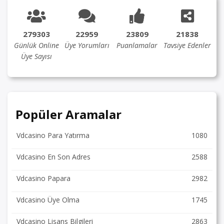
279303
22959
23809
21838
Günlük Online
Üye Yorumları
Puanlamalar
Tavsiye Edenler
Üye Sayısı
Popüler Aramalar
Vdcasino Para Yatırma
1080
Vdcasino En Son Adres
2588
Vdcasino Papara
2982
Vdcasino Üye Olma
1745
Vdcasino Lisans Bilgileri
2863