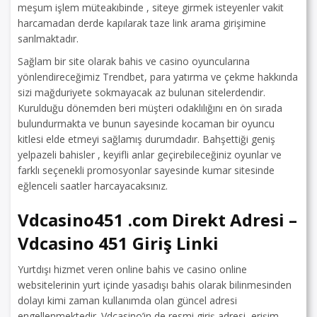
meşum işlem müteakıbinde , siteye girmek isteyenler vakit
harcamadan derde kapılarak taze link arama girişimine
sarılmaktadır.
Sağlam bir site olarak bahis ve casino oyuncularına
yönlendireceğimiz Trendbet, para yatırma ve çekme hakkında
sizi mağduriyete sokmayacak az bulunan sitelerdendir.
Kurulduğu dönemden beri müşteri odaklılığını en ön sırada
bulundurmakta ve bunun sayesinde kocaman bir oyuncu
kitlesi elde etmeyi sağlamış durumdadır. Bahşettiği geniş
yelpazeli bahisler , keyifli anlar geçirebileceğiniz oyunlar ve
farklı seçenekli promosyonlar sayesinde kumar sitesinde
eğlenceli saatler harcayacaksınız.
Vdcasino451 .com Direkt Adresi –
Vdcasino 451 Giriş Linki
Yurtdışı hizmet veren online bahis ve casino online
websitelerinin yurt içinde yasadışı bahis olarak bilinmesinden
dolayı kimi zaman kullanımda olan güncel adresi
engellenmektedir. Vdcasino’in de resmi giriş adresi, erişim