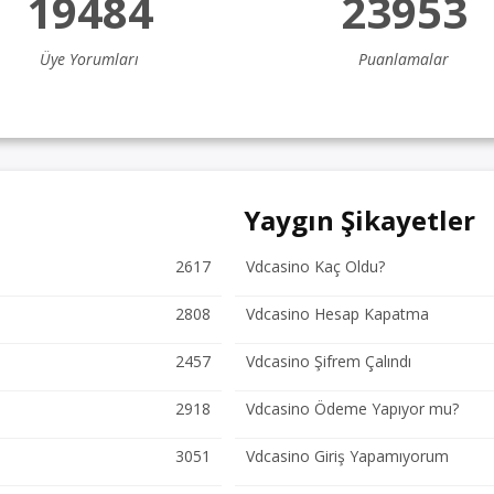
19484
23953
Üye Yorumları
Puanlamalar
Yaygın Şikayetler
2617
Vdcasino Kaç Oldu?
2808
Vdcasino Hesap Kapatma
2457
Vdcasino Şifrem Çalındı
2918
Vdcasino Ödeme Yapıyor mu?
3051
Vdcasino Giriş Yapamıyorum