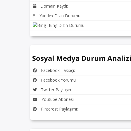
Domain Kaydı:
Yandex Dizin Durumu
Bing Dizin Durumu
Sosyal Medya Durum Analiz
Facebook Takipçi:
Facebook Yorumu:
Twitter Paylaşımı:
Youtube Abonesi:
Pinterest Paylaşımı: