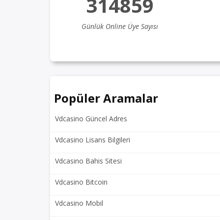
314859
Günlük Online Üye Sayısı
Popüler Aramalar
Vdcasino Güncel Adres
Vdcasino Lisans Bilgileri
Vdcasino Bahis Sitesi
Vdcasino Bitcoin
Vdcasino Mobil