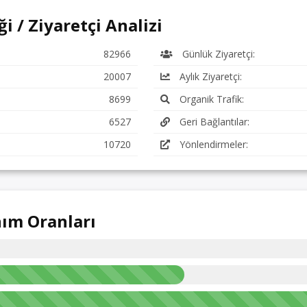
ği / Ziyaretçi Analizi
82966
Günlük Ziyaretçi:
20007
Aylık Ziyaretçi:
8699
Organik Trafik:
6527
Geri Bağlantılar:
10720
Yönlendirmeler:
nım Oranları