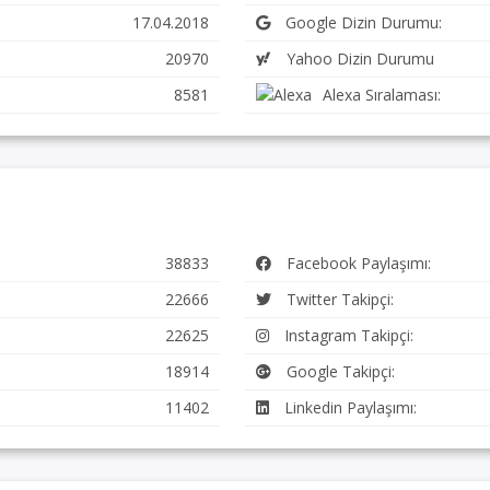
17.04.2018
Google Dizin Durumu:
20970
Yahoo Dizin Durumu
8581
Alexa Sıralaması:
i
38833
Facebook Paylaşımı:
22666
Twitter Takipçi:
22625
Instagram Takipçi:
18914
Google Takipçi:
11402
Linkedin Paylaşımı: