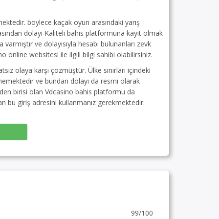
ektedir. böylece kaçak oyun arasındaki yarış
asından dolayı Kaliteli bahis platformuna kayıt olmak
 varmıştır ve dolayısıyla hesabı bulunanları zevk
ine websitesi ile ilgili bilgi sahibi olabilirsiniz.
sız olaya karşı çözmüştür. Ülke sınırları içindeki
ermemektedir ve bundan dolayı da resmi olarak
nden birisi olan Vdcasino bahis platformu da
 bu giriş adresini kullanmanız gerekmektedir.
99/100