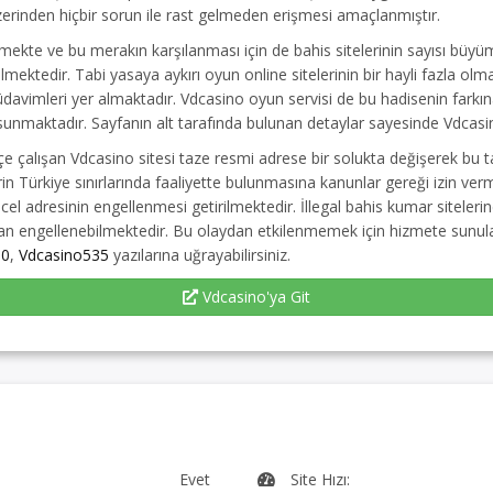
i üzerinden hiçbir sorun ile rast gelmeden erişmesi amaçlanmıştır.
kte ve bu merakın karşılanması için de bahis sitelerinin sayısı büyüm
ektedir. Tabi yasaya aykırı oyun online sitelerinin bir hayli fazla olm
davimleri yer almaktadır. Vdcasino oyun servisi de bu hadisenin farkına
unmaktadır. Sayfanın alt tarafında bulunan detaylar sayesinde Vdcasino onl
e çalışan Vdcasino sitesi taze resmi adrese bir solukta değişerek bu tat
erin Türkiye sınırlarında faaliyette bulunmasına kanunlar gereği izin v
el adresinin engellenmesi getirilmektedir. İllegal bahis kumar siteleri
 engellenebilmektedir. Bu olaydan etkilenmemek için hizmete sunulan
10
,
Vdcasino535
yazılarına uğrayabilirsiniz.
Vdcasino'ya Git
Evet
Site Hızı: