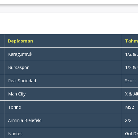
Deplasman
Tahm
Karagümrük
1/2 & 
Bursaspor
1/2 & 
Real Sociedad
Skor : 
Man City
X & Al
Torino
MS2
Arminia Bielefeld
X/X
Nantes
Gol Dk