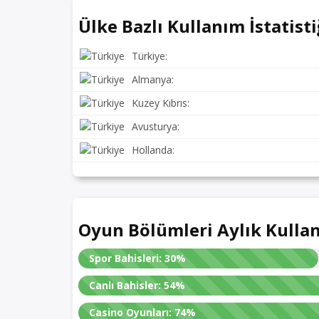
Ülke Bazlı Kullanım İstatisti
Türkiye:
Almanya:
Kuzey Kıbrıs:
Avusturya:
Hollanda:
Oyun Bölümleri Aylık Kulla
Spor Bahisleri:
30%
Canlı Bahisler:
54%
Casino Oyunları:
74%