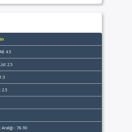
in
Alt 4.5
Üst 2.5
1:3
t 2.5
 Aralığı : 76-90