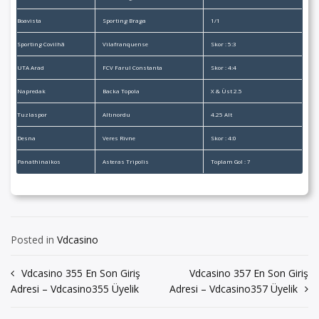
Boavista
Sporting Braga
1/1
Sporting Covilhã
Vilafranquense
Skor : 5:3
UTA Arad
FCV Farul Constanta
Skor : 4:4
Napredak
Backa Topola
X & Üst 2.5
Tuzlaspor
Altınordu
4.25 Alt
Desna
Veres Rivne
Skor : 4:0
Panathinaikos
Asteras Tripolis
Toplam Gol : 7
Posted in
Vdcasino
Yazı
Vdcasino 355 En Son Giriş
Vdcasino 357 En Son Giriş
Adresi – Vdcasino355 Üyelik
Adresi – Vdcasino357 Üyelik
gezinmesi