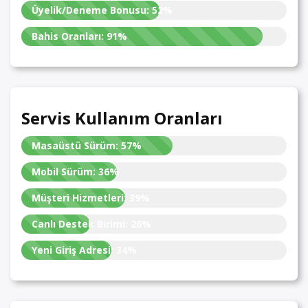
Üyelik/Deneme Bonusu:
52%
Bahis Oranları:
91%
Servis Kullanım Oranları
Masaüstü Sürüm:
57%
Mobil Sürüm:
36%
Müşteri Hizmetleri:
39%
Canlı Destek Birimi:
26%
Yeni Giriş Adresi:
34%