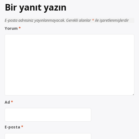
Bir yanıt yazın
E-posta adresiniz yayınlanmayacak.
Gerekli alanlar
*
ile işaretlenmişlerdir
Yorum
*
Ad
*
E-posta
*