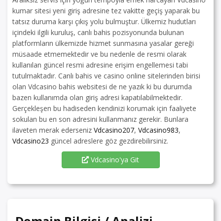
kumar sitesi yeni giriş adresine tez vakitte geçiş yaparak bu
tatsız duruma karşı çıkış yolu bulmuştur. Ülkemiz hudutları
içindeki ilgili kuruluş, canlı bahis pozisyonunda bulunan
platformların ülkemizde hizmet sunmasına yasalar gereği
müsaade etmemektedir ve bu nedenle de resmi olarak
kullanılan güncel resmi adresine erişim engellemesi tabi
tutulmaktadır. Canlı bahis ve casino online sitelerinden birisi
olan Vdcasino bahis websitesi de ne yazık ki bu durumda
bazen kullanımda olan giriş adresi kapatılabilmektedir.
Gerçekleşen bu hadiseden kendinizi korumak için faaliyete
sokulan bu en son adresini kullanmanız gerekir. Bunlara
ilaveten merak ederseniz
Vdcasino207
,
Vdcasino983
,
Vdcasino23
güncel adreslere göz gezdirebilirsiniz.
Vdcasino'ya Git
Domain Bilgisi / Analizi