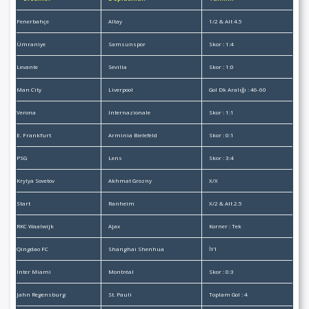
Fenerbahçe
Altay
1/2 & Alt 4.5
Ümraniye
Samsunspor
Skor : 1:4
Levante
Sevilla
Skor : 1:0
Man City
Liverpool
Gol Dk Aralığı : 46-60
Verona
Internazionale
Skor : 1:1
E. Frankfurt
Arminia Bielefeld
Skor : 0:1
PSG
Lens
Skor : 3:4
Krylya Sovetov
Akhmat Grozny
X/X
Start
Ranheim
X/2 & Alt 2.5
RKC Waalwijk
Ajax
Korner : Tek
Qingdao FC
Shanghai Shenhua
İY1
Inter Miami
Montréal
Skor : 0:3
Jahn Regensburg
St. Pauli
Toplam Gol : 4