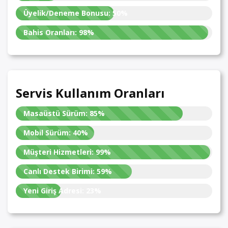
Üyelik/Deneme Bonusu:
50%
Bahis Oranları:
98%
Servis Kullanım Oranları
Masaüstü Sürüm:
85%
Mobil Sürüm:
40%
Müşteri Hizmetleri:
99%
Canlı Destek Birimi:
59%
Yeni Giriş Adresi:
23%