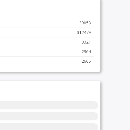
39053
312479
9321
2364
2665