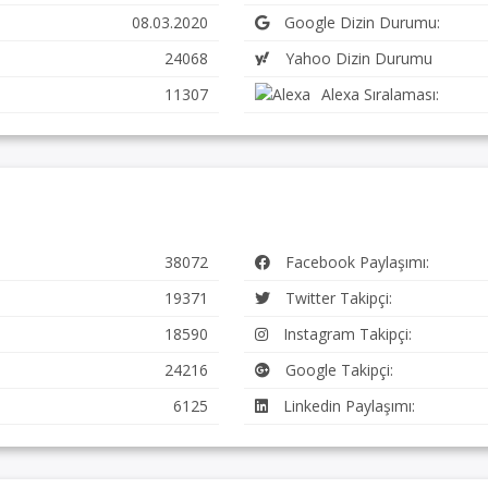
08.03.2020
Google Dizin Durumu:
24068
Yahoo Dizin Durumu
11307
Alexa Sıralaması:
i
38072
Facebook Paylaşımı:
19371
Twitter Takipçi:
18590
Instagram Takipçi:
24216
Google Takipçi:
6125
Linkedin Paylaşımı: