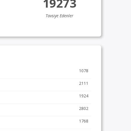
19273
Tavsiye Edenler
1078
2111
1924
2802
1768