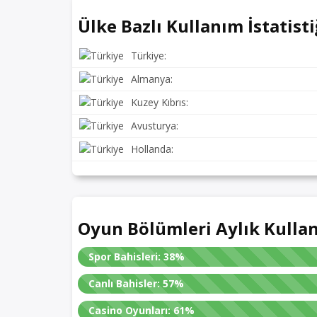
Ülke Bazlı Kullanım İstatisti
Türkiye:
Almanya:
Kuzey Kıbrıs:
Avusturya:
Hollanda:
Oyun Bölümleri Aylık Kulla
Spor Bahisleri:
38%
Canlı Bahisler:
57%
Casino Oyunları:
61%