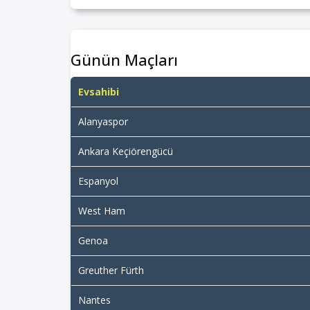
Günün Maçları
Evsahibi
Alanyaspor
Ankara Keçiörengücü
Espanyol
West Ham
Genoa
Greuther Fürth
Nantes