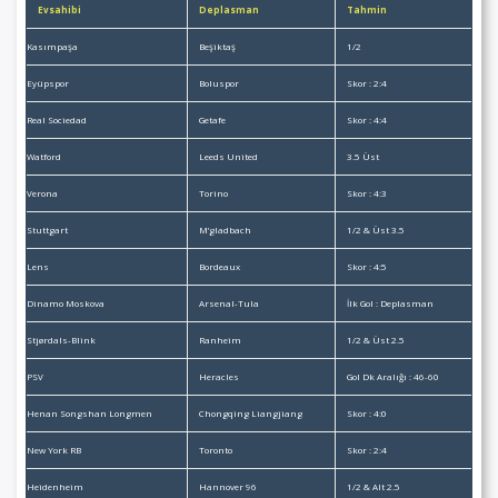
Evsahibi
Deplasman
Tahmin
Kasımpaşa
Beşiktaş
1/2
Eyüpspor
Boluspor
Skor : 2:4
Real Sociedad
Getafe
Skor : 4:4
Watford
Leeds United
3.5 Üst
Verona
Torino
Skor : 4:3
Stuttgart
M’gladbach
1/2 & Üst 3.5
Lens
Bordeaux
Skor : 4:5
Dinamo Moskova
Arsenal-Tula
İlk Gol : Deplasman
Stjørdals-Blink
Ranheim
1/2 & Üst 2.5
PSV
Heracles
Gol Dk Aralığı : 46-60
Henan Songshan Longmen
Chongqing Liangjiang
Skor : 4:0
New York RB
Toronto
Skor : 2:4
Heidenheim
Hannover 96
1/2 & Alt 2.5