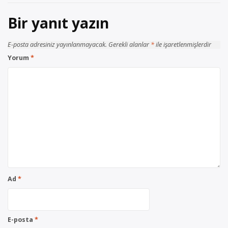
Bir yanıt yazın
E-posta adresiniz yayınlanmayacak.
Gerekli alanlar
*
ile işaretlenmişlerdir
Yorum
*
Ad
*
E-posta
*