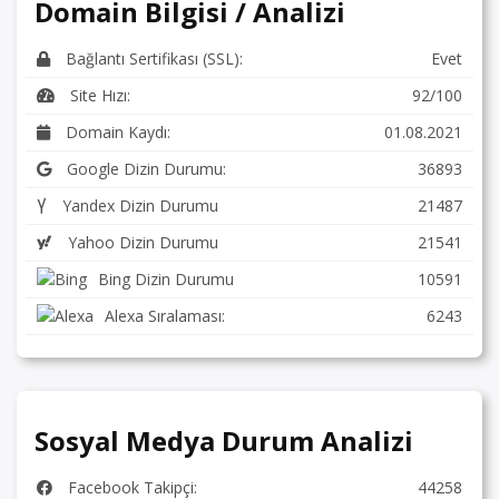
Domain Bilgisi / Analizi
Bağlantı Sertifikası (SSL):
Evet
Site Hızı:
92/100
Domain Kaydı:
01.08.2021
Google Dizin Durumu:
36893
Yandex Dizin Durumu
21487
Yahoo Dizin Durumu
21541
Bing Dizin Durumu
10591
Alexa Sıralaması:
6243
Sosyal Medya Durum Analizi
Facebook Takipçi:
44258