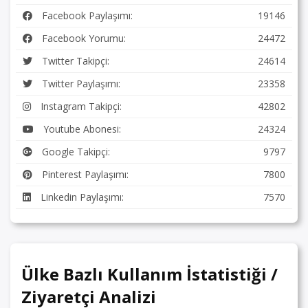
Facebook Paylaşımı:
19146
Facebook Yorumu:
24472
Twitter Takipçi:
24614
Twitter Paylaşımı:
23358
Instagram Takipçi:
42802
Youtube Abonesi:
24324
Google Takipçi:
9797
Pinterest Paylaşımı:
7800
Linkedin Paylaşımı:
7570
Ülke Bazlı Kullanım İstatistiği /
Ziyaretçi Analizi