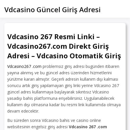
Skip
Vdcasino Güncel Giriş Adresi
to
content
Vdcasino 267 Resmi Linki –
Vdcasino267.com Direkt Giriş
Adresi – Vdcasino Otomatik Giriş
Vdcasino267 .com
problemsiz giriş adresi bugünden itibaren
yayına alınmış ve bu güncel adres üzerinden hizmetlerini
yürütme kararı almıştır. Geçerli adresin kullanım dışı kalması
sonucu artık giriş yapılamayan giriş linki yerine Vdcasino 267
güncel adres kullanmaya başlayarak sıkıntısız Vdcasino
yasadışı bahis platformuna erişebilirsiniz. Uygulanabilecek
kullanım dışı olmasına kadar bu resmi link kullanımda olmaya
devam edecektir.
Bu süreden sonra Vdcasino bahis ve casino online
websitesinin engelsiz giriş adresi
Vdcasino 267 .com