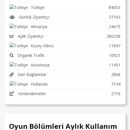
Türkiye:
84053
Günlük Ziyaretçi:
37163
Almanya:
24073
Aylık Ziyaretçi:
280258
Kuzey Kıbrıs:
11847
Organik Trafik:
10921
Avusturya:
11451
Geri Bağlantılar:
2868
Hollanda:
7134
Yönlendirmeler:
2718
Oyun Bölümleri Aylık Kullanım