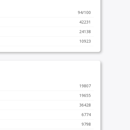
94/100
42231
24138
10923
19807
19655
36428
6774
9798