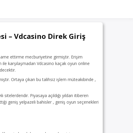
i – Vdcasino Direk Giriş
dame ettirme mecburiyetine girmiştir. Erişim
m ile karşılaşmadan Vdcasino kaçak oyun online
decektir.
iştir. Ortaya çıkan bu talihsiz işlem müteakıbinde ,
itelerdendir. Piyasaya açıldığı yıldan itiberen
iği geniş yelpazeli bahisler , geniş oyun seçenekleri