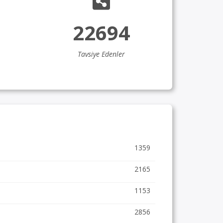
22694
Tavsiye Edenler
1359
2165
1153
2856