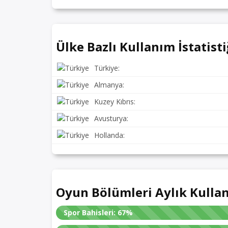
Ülke Bazlı Kullanım İstatisti
Türkiye:
Almanya:
Kuzey Kıbrıs:
Avusturya:
Hollanda:
Oyun Bölümleri Aylık Kulla
Spor Bahisleri:
67%