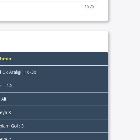
1575
hmin
 Dk Aralığı : 16-30
r : 1:5
 Alt
veya X
plam Gol : 3
veya 2