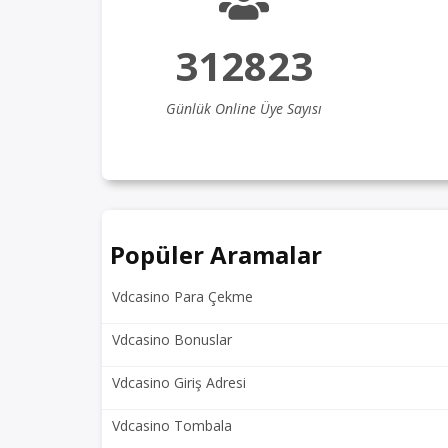
312823
Günlük Online Üye Sayısı
Popüler Aramalar
Vdcasino Para Çekme
Vdcasino Bonuslar
Vdcasino Giriş Adresi
Vdcasino Tombala