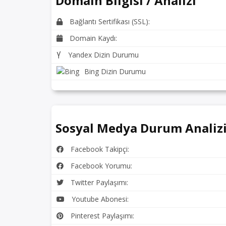
Domain Bilgisi / Analizi
Bağlantı Sertifikası (SSL):
Domain Kaydı:
Yandex Dizin Durumu
Bing Dizin Durumu
Sosyal Medya Durum Analiz
Facebook Takipçi:
Facebook Yorumu:
Twitter Paylaşımı:
Youtube Abonesi:
Pinterest Paylaşımı: