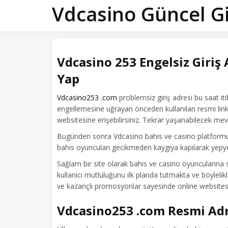
Skip
Vdcasino Güncel Gi
to
content
Vdcasino 253 Engelsiz Giriş
Yap
Vdcasino253 .com
problemsiz giriş adresi bu saat it
engellemesine uğrayan önceden kullanılan resmi lin
websitesine erişebilirsiniz. Tekrar yaşanabilecek me
Bugünden sonra Vdcasino bahis ve casino platformu
bahis oyuncuları gecikmeden kaygıya kapılarak yepye
Sağlam bir site olarak bahis ve casino oyuncularına 
kullanıcı mutluluğunu ilk planda tutmakta ve böylelik
ve kazançlı promosyonlar sayesinde online websitesi
Vdcasino253 .com Resmi Adre