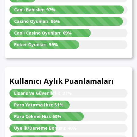
Canlı Bahisler:
97%
Casino Oyunları:
96%
Canlı Casino Oyunları:
69%
Poker Oyunları:
59%
Kullanıcı Aylık Puanlamaları
Lisans ve Güvenilirlik:
37%
Para Yatırma Hızı:
51%
Para Çekme Hızı:
63%
Üyelik/Deneme Bonusu:
40%