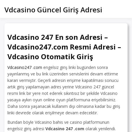
Skip
Vdcasino Güncel Giriş Adresi
to
content
Vdcasino 247 En son Adresi –
Vdcasino247.com Resmi Adresi –
Vdcasino Otomatik Giriş
Vdcasino247 .com
engelsiz giriş linki bugünden sonra
yayınlanmış ve bu link üzerinden servislerini devam ettirme
kararı vermiştir. Geçerli adresin erişime kapatılması sonucu
artık giriş yapılamayan adres yerine Vdcasino 247 güncel
resmi link bir yere not ederek sıkıntısız bir şekilde Vdcasino
yasaya aykırı oyun online oyun platformuna erişebilirsiniz.
Daha sonra yaşanacak kullanım dışı olmasına kadar bu giriş
linki devrede olarak erişilmeye devam edecektir.
Bundan böyle Vdcasino bahis ve casino platformunun
engelsiz giriş adresi
Vdcasino 247 .com
olarak yenilendi.