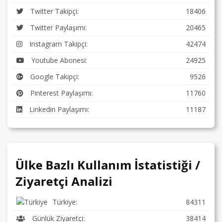
Twitter Takipçi:
18406
Twitter Paylaşımı:
20465
Instagram Takipçi:
42474
Youtube Abonesi:
24925
Google Takipçi:
9526
Pinterest Paylaşımı:
11760
Linkedin Paylaşımı:
11187
Ülke Bazlı Kullanım İstatistiği /
Ziyaretçi Analizi
Türkiye:
84311
Günlük Ziyaretçi:
38414