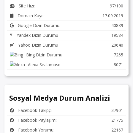
Site Hızı:
97/100
Domain Kaydı:
17.09.2019
Google Dizin Durumu:
40889
Yandex Dizin Durumu
19584
Yahoo Dizin Durumu
20640
Bing Dizin Durumu
7265
Alexa Sıralaması:
8071
Sosyal Medya Durum Analizi
Facebook Takipçi:
37901
Facebook Paylaşımı:
21775
Facebook Yorumu:
22167