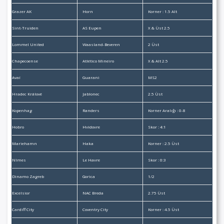
Grazer AK
Horn
Korner : 1.5 Alt
Sint-Truiden
AS Eupen
X & Üst 2.5
Lommel United
Waasland-Beveren
2 Üst
Chapecoense
Atlético Mineiro
X & Alt 2.5
Avaí
Guarani
MS2
Hradec Králové
Jablonec
2.5 Üst
Kopenhag
Randers
Korner Aralığı : 0-8
Hobro
Hvidovre
Skor : 4:1
Mariehamn
Haka
Korner : 2.5 Üst
Nîmes
Le Havre
Skor : 0:3
Dinamo Zagreb
Gorica
1/2
Excelsior
NAC Breda
2.75 Üst
Cardiff City
Coventry City
Korner : 4.5 Üst