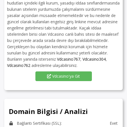
hudutları içindeki ilgili kurum, yasadışı iddaa sınıflandırmasında
bulunan sitelerin yurdumuzda çalışmalarını sürdürmesine
yasalar açısından müsaade etmemektedir ve bu nedenle de
güncel olarak kullanılan engelsiz giriş linkine mevcut adresine
engellme getirilmesi tabi tutulmaktadır. Kaçak iddaa
sitelerinden birisi olan Vdcasino canlı bahis sitesi de maalesef
bu çerçevede arada sırada devre dışı bırakılabilmektedir.
Gerçekleşen bu olaydan kendinizi korumak için hizmete
sunulan bu güncel adresini kullanmanız yeterli olacaktır.
Bunların yanında isterseniz
Vdcasino767
,
Vdcasino304
,
Vdcasino762
adreslerine ulaşabilirsiniz.
Vdcasino'ya Git
Domain Bilgisi / Analizi
Bağlantı Sertifikası (SSL):
Evet