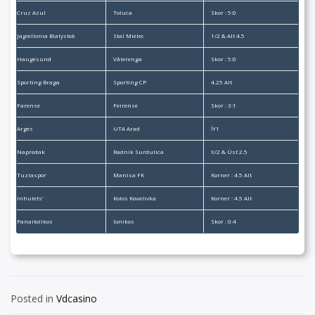
Cruz Azul
Toluca
Skor : 5:0
Jagiellonia Bialystok
Stal Mielec
1/2 & Alt 4.5
Haugesund
Vålerenga
Skor : 5:0
Sporting Braga
Sporting CP
4.25 Alt
Farense
Feirense
Skor : 3:1
Arges
UTA Arad
İY1
Napredak
Radnik Surdulica
X/2 & Üst 2.5
Tuzlaspor
Manisa FK
Korner : 4.5 Alt
Inhulets’
Kolos Kovalivka
Korner : 4.5 Alt
Panaitolikos
Ionikos
Skor : 0:4
Posted in
Vdcasino