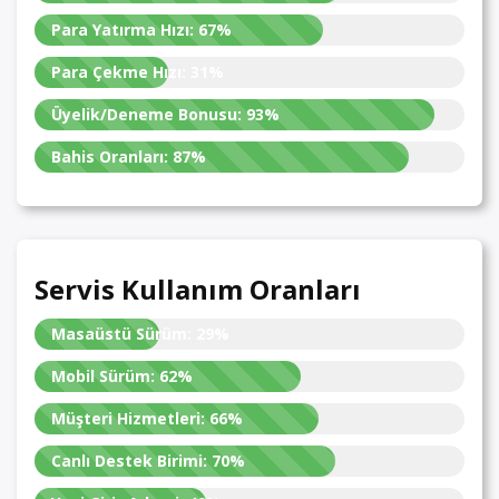
Para Yatırma Hızı:
67%
Para Çekme Hızı:
31%
Üyelik/Deneme Bonusu:
93%
Bahis Oranları:
87%
Servis Kullanım Oranları
Masaüstü Sürüm:
29%
Mobil Sürüm:
62%
Müşteri Hizmetleri:
66%
Canlı Destek Birimi:
70%