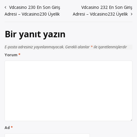
Yazı
Vdcasino 230 En Son Giriş
Vdcasino 232 En Son Giriş
Adresi – Vdcasino230 Üyelik
Adresi – Vdcasino232 Üyelik
gezinmesi
Bir yanıt yazın
E-posta adresiniz yayınlanmayacak.
Gerekli alanlar
*
ile işaretlenmişlerdir
Yorum
*
Ad
*