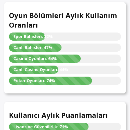
Oyun Bölümleri Aylık Kullanım
Oranları
Spor Bahisleri:
32%
Canlı Bahisler:
47%
Casino Oyunları:
64%
Canlı Casino Oyunları:
44%
Poker Oyunları:
74%
Kullanıcı Aylık Puanlamaları
Lisans ve Güvenilirlik:
71%