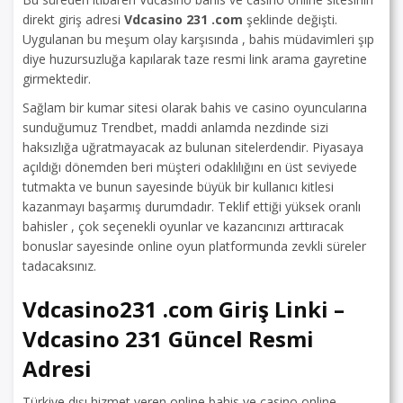
direkt giriş adresi
Vdcasino 231 .com
şeklinde değişti.
Uygulanan bu meşum olay karşısında , bahis müdavimleri şıp
diye huzursuzluğa kapılarak taze resmi link arama gayretine
girmektedir.
Sağlam bir kumar sitesi olarak bahis ve casino oyuncularına
sunduğumuz Trendbet, maddi anlamda nezdinde sizi
haksızlığa uğratmayacak az bulunan sitelerdendir. Piyasaya
açıldığı dönemden beri müşteri odaklılığını en üst seviyede
tutmakta ve bunun sayesinde büyük bir kullanıcı kitlesi
kazanmayı başarmış durumdadır. Teklif ettiği yüksek oranlı
bahisler , çok seçenekli oyunlar ve kazancınızı arttıracak
bonuslar sayesinde online oyun platformunda zevkli süreler
tadacaksınız.
Vdcasino231 .com Giriş Linki –
Vdcasino 231 Güncel Resmi
Adresi
Türkiye dışı hizmet veren online bahis ve casino online