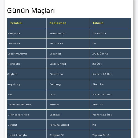
Günün Maçları
Evsahibi
Deplasman
Tahmin
Hatayspor
Trabzonspor
1 & Üst 2.5
Tuzlaspor
Manisa FK
1/1
Deportivo Alaves
Espanyol
X/2 & Üst 4.5
Newcastle
Leeds United
3.5 Üst
Cagliari
Fiorentina
Korner : 1.5 Üst
Augsburg
Freiburg
Skor : 1:4
PSG
Lens
Korner : 4.5 Üst
Lokomotiv Moskova
Khimki
Skor : 5:1
Ullensaker / Kisa
Sogndal
Korner : 2.5 Üst
Utrecht
Fortuna Sittard
İY2
Hubei Zhongbo
Qingdao FC
Toplam Gol : 9