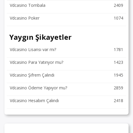
Vdcasino Tombala
2409
Vdcasino Poker
1074
Yaygın Şikayetler
Vdcasino Lisansı var mı?
1781
Vdcasino Para Yatırıyor mu?
1423
Vdcasino Şifrem Çalındı
1945
Vdcasino Ödeme Yapıyor mu?
2859
Vdcasino Hesabım Çalındı
2418