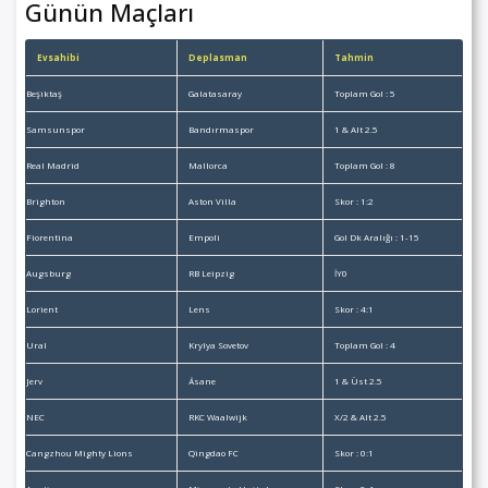
Günün Maçları
Evsahibi
Deplasman
Tahmin
Beşiktaş
Galatasaray
Toplam Gol : 5
Samsunspor
Bandırmaspor
1 & Alt 2.5
Real Madrid
Mallorca
Toplam Gol : 8
Brighton
Aston Villa
Skor : 1:2
Fiorentina
Empoli
Gol Dk Aralığı : 1-15
Augsburg
RB Leipzig
İY0
Lorient
Lens
Skor : 4:1
Ural
Krylya Sovetov
Toplam Gol : 4
Jerv
Åsane
1 & Üst 2.5
NEC
RKC Waalwijk
X/2 & Alt 2.5
Cangzhou Mighty Lions
Qingdao FC
Skor : 0:1