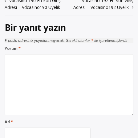
Yazı
Vdcasino 190 En Son Giriş
Vdcasino 192 En Son Giriş
Adresi – Vdcasino190 Üyelik
Adresi – Vdcasino192 Üyelik
gezinmesi
Bir yanıt yazın
E-posta adresiniz yayınlanmayacak.
Gerekli alanlar
*
ile işaretlenmişlerdir
Yorum
*
Ad
*