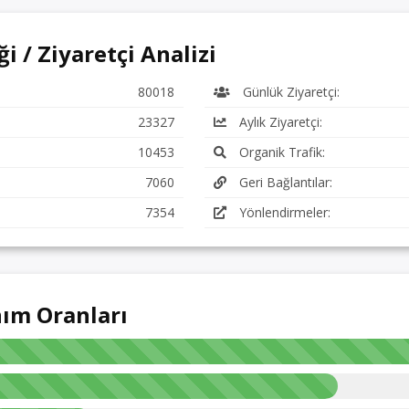
ği / Ziyaretçi Analizi
80018
Günlük Ziyaretçi:
23327
Aylık Ziyaretçi:
10453
Organik Trafik:
7060
Geri Bağlantılar:
7354
Yönlendirmeler:
nım Oranları