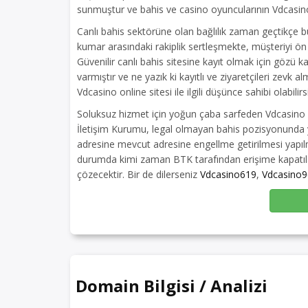
sunmuştur ve bahis ve casino oyuncularının Vdcasino’
Canlı bahis sektörüne olan bağlılık zaman geçtikçe 
kumar arasındaki rakiplik sertleşmekte, müşteriyi ön
Güvenilir canlı bahis sitesine kayıt olmak için gözü 
varmıştır ve ne yazık ki kayıtlı ve ziyaretçileri zevk
Vdcasino online sitesi ile ilgili düşünce sahibi olabilirs
Soluksuz hizmet için yoğun çaba sarfeden Vdcasino k
İletişim Kurumu, legal olmayan bahis pozisyonunda y
adresine mevcut adresine engellme getirilmesi yapılma
durumda kimi zaman BTK tarafından erişime kapatıla
çözecektir. Bir de dilerseniz
Vdcasino619
,
Vdcasino
Domain Bilgisi / Analizi