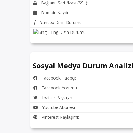
Bağlantı Sertifikası (SSL):
Domain Kaydı:
Yandex Dizin Durumu
Bing Dizin Durumu
Sosyal Medya Durum Analiz
Facebook Takipçi:
Facebook Yorumu:
Twitter Paylaşımı:
Youtube Abonesi:
Pinterest Paylaşımı: