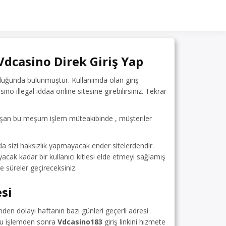
Vdcasino Direk Giriş Yap
luluğunda bulunmuştur. Kullanımda olan giriş
no illegal iddaa online sitesine girebilirsiniz. Tekrar
luşan bu meşum işlem müteakıbinde , müşteriler
a sizi haksızlık yapmayacak ender sitelerdendir.
ak kadar bir kullanıcı kitlesi elde etmeyi sağlamış
 süreler geçireceksiniz.
si
nden dolayı haftanın bazı günleri geçerli adresi
 bu işlemden sonra
Vdcasino183
giriş linkini hizmete