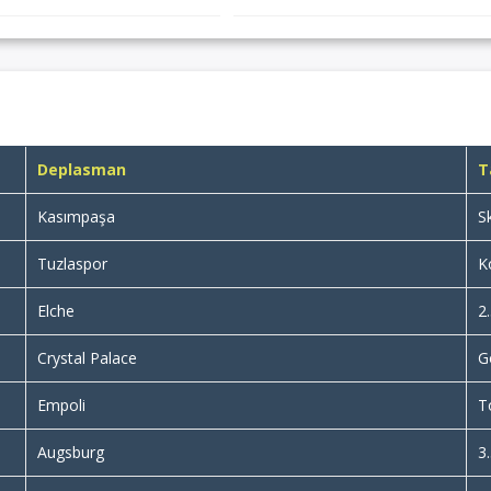
Deplasman
T
Kasımpaşa
Sk
Tuzlaspor
K
Elche
2
Crystal Palace
G
Empoli
T
Augsburg
3