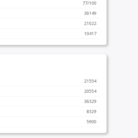
77/100
36149
21022
10417
21554
20554
36329
8329
5900