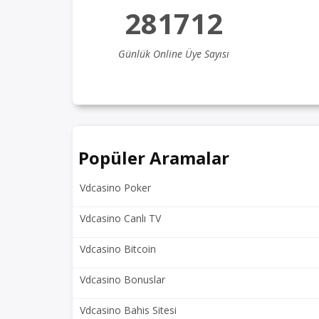
281712
Günlük Online Üye Sayısı
Popüler Aramalar
Vdcasino Poker
Vdcasino Canlı TV
Vdcasino Bitcoin
Vdcasino Bonuslar
Vdcasino Bahis Sitesi