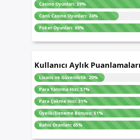
Casino Oyunları:
39%
Canlı Casino Oyunları:
24%
Poker Oyunları:
69%
Kullanıcı Aylık Puanlamalar
Lisans ve Güvenilirlik:
20%
Para Yatırma Hızı:
57%
Para Çekme Hızı:
31%
Üyelik/Deneme Bonusu:
51%
Bahis Oranları:
65%