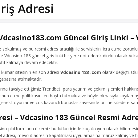
riş Adresi
Vdcasino183.com Güncel Giriş Linki – 
te sokulmuş ve bu resmi adres aracılığı ile servislerini icra etme zorun
 Vdcasino 183 güncel giriş linki bir yere not ederek direkt olarak Vdcasi
ktif kalmaya devam edecektir.
 kumar sitesinin en son adresi
Vdcasino 183 .com
olarak değişti. O
çabasına atılmaktadır.
ına tavsiye ettiğimiz Trendbet, para yatırım ve çekim işlemleri hakkınd
nun etme politikasını en başta tutmakta ve böyle olmasıyla sayılamayac
enekli oyunlar ve çok kazançlı bonuslar sayesinde online sitede efsane
esi – Vdcasino 183 Güncel Resmi Adre
asino platformların ülkemiz hudutları içinde kaçak oyun olarak bilinmesi
cel adresi, mevcut adresin kapatılması uygulamasına maruz kalmış ve