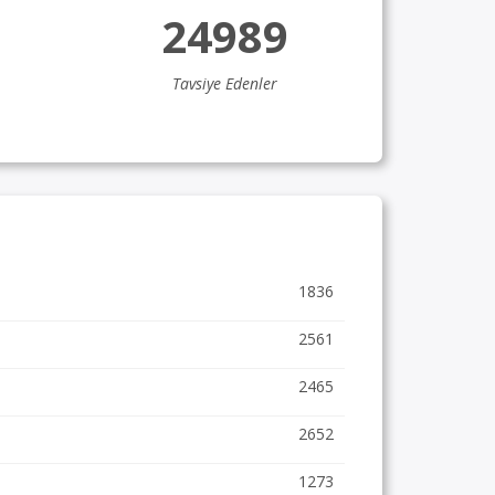
24989
Tavsiye Edenler
1836
2561
2465
2652
1273