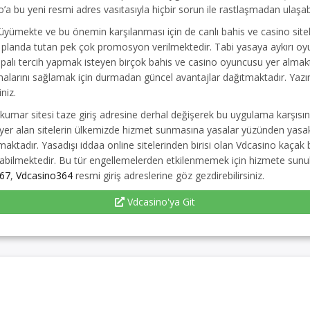
a bu yeni resmi adres vasıtasıyla hiçbir sorun ile rastlaşmadan ulaşa
büyümekte ve bu önemin karşılanması için de canlı bahis ve casino sit
 planda tutan pek çok promosyon verilmektedir. Tabi yasaya aykırı oyu
kapalı tercih yapmak isteyen birçok bahis ve casino oyuncusu yer almakt
 almalarını sağlamak için durmadan güncel avantajlar dağıtmaktadır. Yazı
iniz.
umar sitesi taze giriş adresine derhal değişerek bu uygulama karşısın
er alan sitelerin ülkemizde hizmet sunmasına yasalar yüzünden yasakl
ktadır. Yasadışı iddaa online sitelerinden birisi olan Vdcasino kaçak b
bilmektedir. Bu tür engellemelerden etkilenmemek için hizmete sunula
967
,
Vdcasino364
resmi giriş adreslerine göz gezdirebilirsiniz.
Vdcasino'ya Git